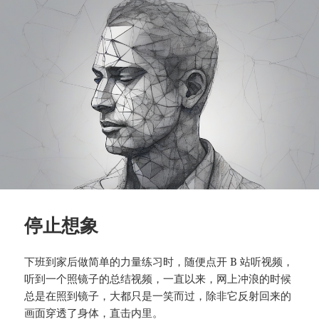
停止想象
下班到家后做简单的力量练习时，随便点开 B 站听视频，
听到一个照镜子的总结视频，一直以来，网上冲浪的时候
总是在照到镜子，大都只是一笑而过，除非它反射回来的
画面穿透了身体，直击内里。