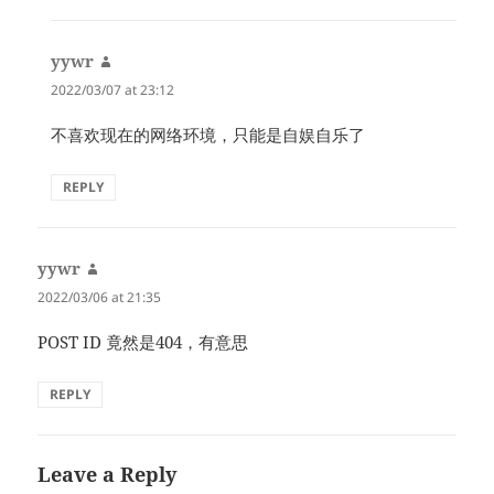
yywr
says:
2022/03/07 at 23:12
不喜欢现在的网络环境，只能是自娱自乐了
REPLY
yywr
says:
2022/03/06 at 21:35
POST ID 竟然是404，有意思
REPLY
Leave a Reply