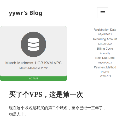
yywr's Blog
MENU
AND
WIDGETS
买了个VPS，这是第一次
现在这个域名是我买的第二个域名，至今已经十三年了，
物是人非。