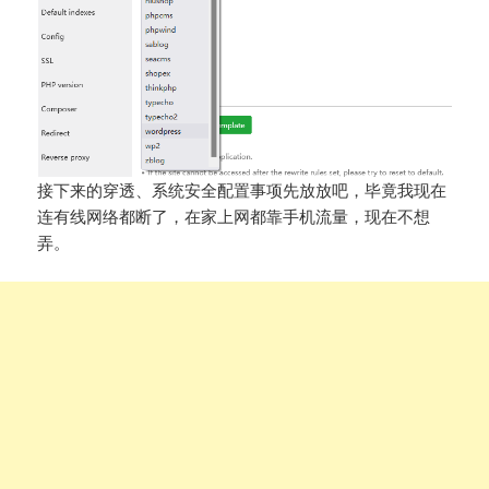
接下来的穿透、系统安全配置事项先放放吧，毕竟我现在
连有线网络都断了，在家上网都靠手机流量，现在不想
弄。