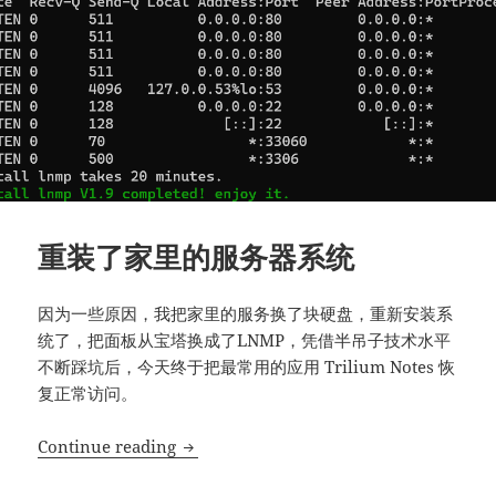
重装了家里的服务器系统
因为一些原因，我把家里的服务换了块硬盘，重新安装系
统了，把面板从宝塔换成了LNMP，凭借半吊子技术水平
不断踩坑后，今天终于把最常用的应用 Trilium Notes 恢
复正常访问。
重装了家里的服务器系统
Continue reading