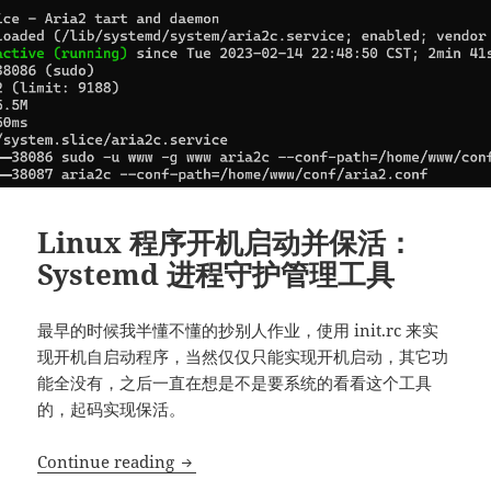
Linux 程序开机启动并保活：
Systemd 进程守护管理工具
最早的时候我半懂不懂的抄别人作业，使用 init.rc 来实
现开机自启动程序，当然仅仅只能实现开机启动，其它功
能全没有，之后一直在想是不是要系统的看看这个工具
的，起码实现保活。
Linux 程序开机启动并保活：Systemd 
Continue reading