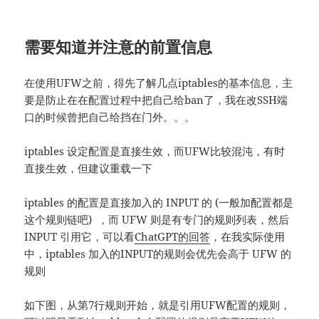
需要知道并注意的前置信息
在使用UFW之前，得先了解几点iptables的基本信息，主
要是防止在在配置过程中把自己给ban了，我在改SSH端
口的时候曾把自己给挡在门外。。。
iptables 设定配置是直接生效，而UFW比较混沌，有时
直接生效，但建议重载一下
iptables 的配置是直接加入的 INPUT 的 (一般加配置都是
这个规则链吧) ，而 UFW 则是有专门的规则列表，然后
INPUT 引用它，可以看
ChatGPT的回答
，在我实际使用
中，iptables 加入的INPUT的规则会优先会高于 UFW 的
规则
如下图，从第7行规则开始，就是引用UFW配置的规则，