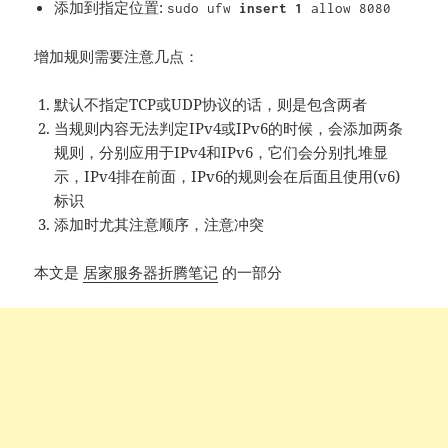
添加到指定位置:
sudo ufw
insert 1
allow 8080
增加规则需要注意几点：
默认不指定TCP或UDP协议的话，则是包含两者
当规则内容无法判定IPv4或IPv6的时候，会添加两条
规则，分别应用于IPv4和IPv6，它们会分别扎堆显
示，IPv4排在前面，IPv6的规则会在后面且使用(v6)
标识
添加时尤其注意顺序，注意冲突
本文是
居家服务器折腾笔记
的一部分