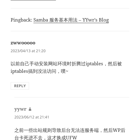
Pingback:
Samba 服务基本用法 – YYwr's Blog
zwwooooo
says:
2023/04/13 at 21:20
以前自己手动安装网站环境时折腾过iptables，然后被
iptables搞到没法访问，噗~
REPLY
yywr
says:
2023/06/12 at 21:41
之前一些出站规则导致后台无法连服务端，然后WP后
台卡死进不去，这才换成UFW