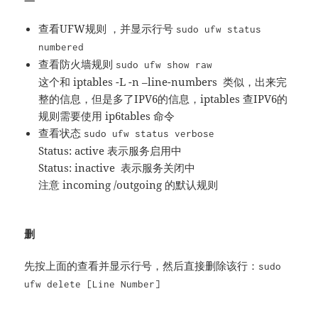
查看UFW规则 ，并显示行号
sudo ufw status
numbered
查看防火墙规则
sudo ufw show raw
这个和 iptables -L -n –line-numbers 类似，出来完
整的信息，但是多了IPV6的信息，iptables 查IPV6的
规则需要使用 ip6tables 命令
查看状态
sudo ufw status verbose
Status: active 表示服务启用中
Status: inactive 表示服务关闭中
注意 incoming /outgoing 的默认规则
删
先按上面的查看并显示行号，然后直接删除该行：
sudo
ufw delete [Line Number]