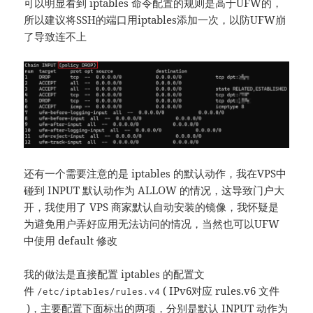
可以明显看到 iptables 命令配置的规则是高于UFW的，
所以建议将SSH的端口用iptables添加一次，以防UFW崩
了导致连不上
还有一个需要注意的是 iptables 的默认动作，我在VPS中
碰到 INPUT 默认动作为 ALLOW 的情况，这导致门户大
开，我使用了 VPS 商家默认自动安装的镜像，我怀疑是
为避免用户弄好应用无法访问的情况，当然也可以UFW
中使用 default 修改
我的做法是直接配置 iptables 的配置文
件
( IPv6对应 rules.v6 文件
/etc/iptables/rules.v4
)，主要配置下面标出的两项，分别是默认 INPUT 动作为