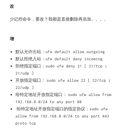
改
少记些命令，要改？我都是直接删除再添加。。。。
增
默认允许出站：
ufw default allow outgoing
默认拒绝入站：
ufw default deny incoming
拒绝指定端口：
sudo ufw deny 21 [ 21/tcp |
21/udp ]
开放指定端口：
sudo ufw allow 22 [ 22/tcp |
22/udp ]
给特定地址开放指定端口：
sudo ufw allow from
192.168.0.0/24 to any port 80
给特定地址开放指定端口的指定协议：
sudo ufw
allow from 192.168.0.0/24 to any port 443
proto tcp