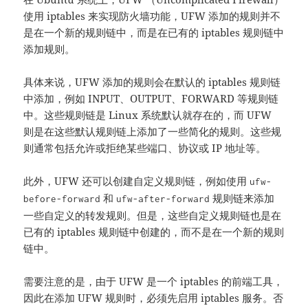
使用 iptables 来实现防火墙功能，UFW 添加的规则并不
是在一个新的规则链中，而是在已有的 iptables 规则链中
添加规则。
具体来说，UFW 添加的规则会在默认的 iptables 规则链
中添加，例如 INPUT、OUTPUT、FORWARD 等规则链
中。这些规则链是 Linux 系统默认就存在的，而 UFW
则是在这些默认规则链上添加了一些简化的规则。这些规
则通常包括允许或拒绝某些端口、协议或 IP 地址等。
此外，UFW 还可以创建自定义规则链，例如使用
ufw-
和
规则链来添加
before-forward
ufw-after-forward
一些自定义的转发规则。但是，这些自定义规则链也是在
已有的 iptables 规则链中创建的，而不是在一个新的规则
链中。
需要注意的是，由于 UFW 是一个 iptables 的前端工具，
因此在添加 UFW 规则时，必须先启用 iptables 服务。否