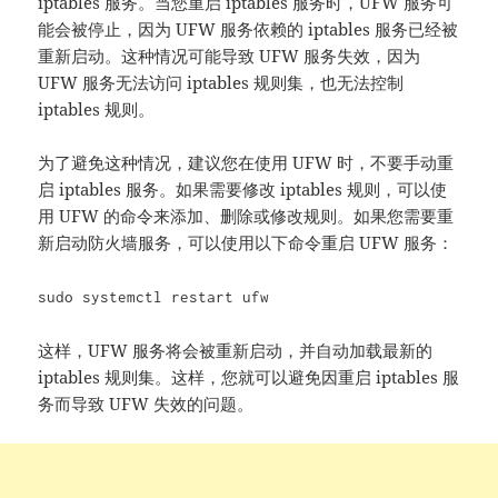
iptables 服务。当您重启 iptables 服务时，UFW 服务可
能会被停止，因为 UFW 服务依赖的 iptables 服务已经被
重新启动。这种情况可能导致 UFW 服务失效，因为
UFW 服务无法访问 iptables 规则集，也无法控制
iptables 规则。
为了避免这种情况，建议您在使用 UFW 时，不要手动重
启 iptables 服务。如果需要修改 iptables 规则，可以使
用 UFW 的命令来添加、删除或修改规则。如果您需要重
新启动防火墙服务，可以使用以下命令重启 UFW 服务：
sudo systemctl restart ufw
这样，UFW 服务将会被重新启动，并自动加载最新的
iptables 规则集。这样，您就可以避免因重启 iptables 服
务而导致 UFW 失效的问题。