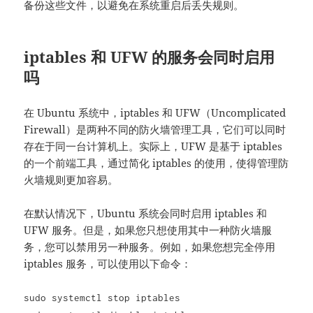
备份这些文件，以避免在系统重启后丢失规则。
iptables 和 UFW 的服务会同时启用
吗
在 Ubuntu 系统中，iptables 和 UFW（Uncomplicated
Firewall）是两种不同的防火墙管理工具，它们可以同时
存在于同一台计算机上。实际上，UFW 是基于 iptables
的一个前端工具，通过简化 iptables 的使用，使得管理防
火墙规则更加容易。
在默认情况下，Ubuntu 系统会同时启用 iptables 和
UFW 服务。但是，如果您只想使用其中一种防火墙服
务，您可以禁用另一种服务。例如，如果您想完全停用
iptables 服务，可以使用以下命令：
sudo systemctl stop iptables