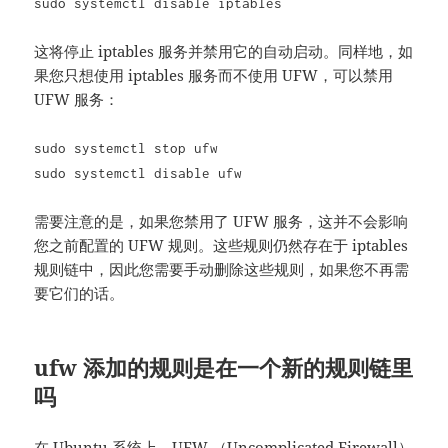
sudo systemctl disable iptables
这将停止 iptables 服务并禁用它的自动启动。同样地，如
果您只想使用 iptables 服务而不使用 UFW，可以禁用
UFW 服务：
sudo systemctl stop ufw
sudo systemctl disable ufw
需要注意的是，如果您禁用了 UFW 服务，这并不会影响
您之前配置的 UFW 规则。这些规则仍然存在于 iptables
规则链中，因此您需要手动删除这些规则，如果您不再需
要它们的话。
ufw 添加的规则是在一个新的规则链里
吗
在 Ubuntu 系统上，UFW （Uncomplicated Firewall）