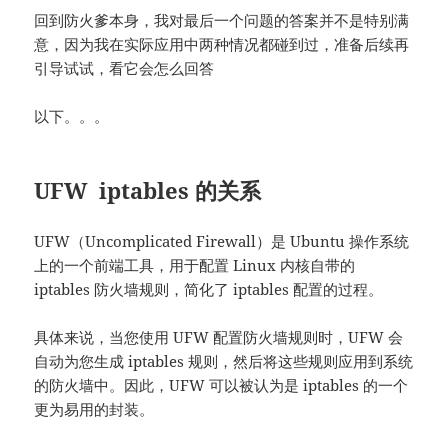
回到防火爹本身，我对最后一个问题的答案并不是特别满
意，因为我在实际应用中两种情况都碰到过，准备后续再
引导试试，看它会怎么回答
以下。。。
UFW iptables 的关系
UFW（Uncomplicated Firewall）是 Ubuntu 操作系统
上的一个前端工具，用于配置 Linux 内核自带的
iptables 防火墙规则，简化了 iptables 配置的过程。
具体来说，当您使用 UFW 配置防火墙规则时，UFW 会
自动为您生成 iptables 规则，然后将这些规则应用到系统
的防火墙中。因此，UFW 可以被认为是 iptables 的一个
更为易用的封装。