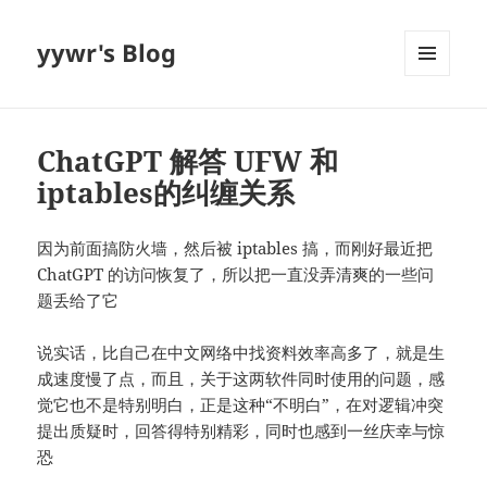
yywr's Blog
MENU
AND
WIDGETS
ChatGPT 解答 UFW 和
iptables的纠缠关系
因为前面搞防火墙，然后被 iptables 搞，而刚好最近把
ChatGPT 的访问恢复了，所以把一直没弄清爽的一些问
题丢给了它
说实话，比自己在中文网络中找资料效率高多了，就是生
成速度慢了点，而且，关于这两软件同时使用的问题，感
觉它也不是特别明白，正是这种“不明白”，在对逻辑冲突
提出质疑时，回答得特别精彩，同时也感到一丝庆幸与惊
恐