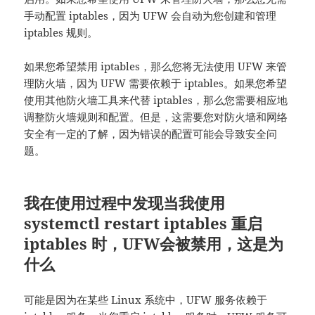
手动配置 iptables，因为 UFW 会自动为您创建和管理
iptables 规则。
如果您希望禁用 iptables，那么您将无法使用 UFW 来管
理防火墙，因为 UFW 需要依赖于 iptables。如果您希望
使用其他防火墙工具来代替 iptables，那么您需要相应地
调整防火墙规则和配置。但是，这需要您对防火墙和网络
安全有一定的了解，因为错误的配置可能会导致安全问
题。
我在使用过程中发现当我使用
systemctl restart iptables 重启
iptables 时，UFW会被禁用，这是为
什么
可能是因为在某些 Linux 系统中，UFW 服务依赖于