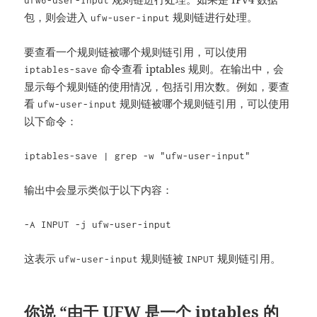
ufw6-user-input
包，则会进入
规则链进行处理。
ufw-user-input
要查看一个规则链被哪个规则链引用，可以使用
命令查看 iptables 规则。在输出中，会
iptables-save
显示每个规则链的使用情况，包括引用次数。例如，要查
看
规则链被哪个规则链引用，可以使用
ufw-user-input
以下命令：
iptables-save | grep -w "ufw-user-input"
输出中会显示类似于以下内容：
-A INPUT -j ufw-user-input
这表示
规则链被
规则链引用。
ufw-user-input
INPUT
你说 “由于 UFW 是一个 iptables 的