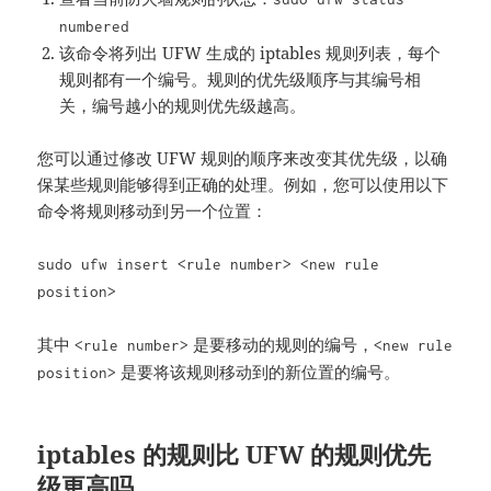
numbered
该命令将列出 UFW 生成的 iptables 规则列表，每个
规则都有一个编号。规则的优先级顺序与其编号相
关，编号越小的规则优先级越高。
您可以通过修改 UFW 规则的顺序来改变其优先级，以确
保某些规则能够得到正确的处理。例如，您可以使用以下
命令将规则移动到另一个位置：
sudo ufw insert <rule number> <new rule
position>
其中
是要移动的规则的编号，
<rule number>
<new rule
是要将该规则移动到的新位置的编号。
position>
iptables 的规则比 UFW 的规则优先
级更高吗