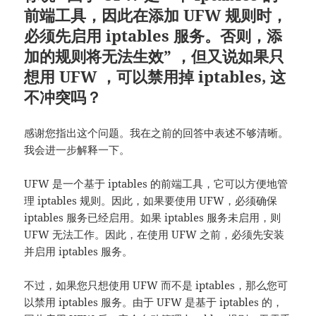
前端工具，因此在添加 UFW 规则时，
必须先启用 iptables 服务。否则，添
加的规则将无法生效” ，但又说如果只
想用 UFW ，可以禁用掉 iptables, 这
不冲突吗？
感谢您指出这个问题。我在之前的回答中表述不够清晰。
我会进一步解释一下。
UFW 是一个基于 iptables 的前端工具，它可以方便地管
理 iptables 规则。因此，如果要使用 UFW，必须确保
iptables 服务已经启用。如果 iptables 服务未启用，则
UFW 无法工作。因此，在使用 UFW 之前，必须先安装
并启用 iptables 服务。
不过，如果您只想使用 UFW 而不是 iptables，那么您可
以禁用 iptables 服务。由于 UFW 是基于 iptables 的，