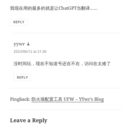
我现在用的最多的就是让ChatGPT当翻译……
REPLY
yywr
says:
2023/06/12 at 21:36
没时间玩，现在不知道号还在不在，访问在太难了
REPLY
Pingback:
防火墙配置工具 UFW – YYwr's Blog
Leave a Reply