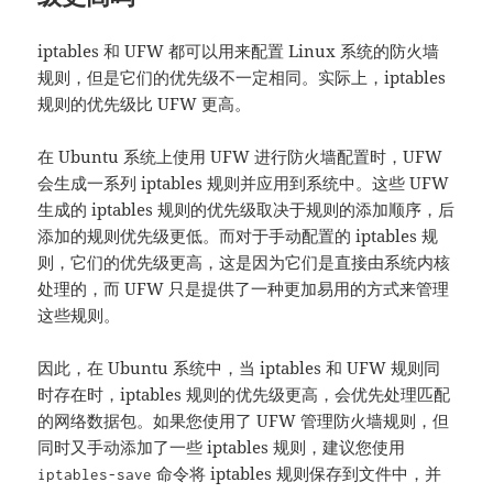
iptables 和 UFW 都可以用来配置 Linux 系统的防火墙
规则，但是它们的优先级不一定相同。实际上，iptables
规则的优先级比 UFW 更高。
在 Ubuntu 系统上使用 UFW 进行防火墙配置时，UFW
会生成一系列 iptables 规则并应用到系统中。这些 UFW
生成的 iptables 规则的优先级取决于规则的添加顺序，后
添加的规则优先级更低。而对于手动配置的 iptables 规
则，它们的优先级更高，这是因为它们是直接由系统内核
处理的，而 UFW 只是提供了一种更加易用的方式来管理
这些规则。
因此，在 Ubuntu 系统中，当 iptables 和 UFW 规则同
时存在时，iptables 规则的优先级更高，会优先处理匹配
的网络数据包。如果您使用了 UFW 管理防火墙规则，但
同时又手动添加了一些 iptables 规则，建议您使用
命令将 iptables 规则保存到文件中，并
iptables-save