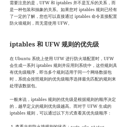
需要注意的是，UFW 和 iptables 并不是互斥的关系，而
是一种包装和抽象的关系。如果您对 iptables 规则已经有
了一定的了解，您也可以直接通过 iptables 命令直接配置
防火墙规则，而无需使用 UFW。
iptables 和 UFW 规则的优先级
在 Ubuntu 系统上使用 UFW 进行防火墙配置时，UFW
会生成一系列 iptables 规则并应用到系统中，这些规则具
有优先级顺序，即当多个规则适用于同一个网络数据包
时，系统会按照规则的优先级顺序选择最先匹配的规则来
处理该数据包。
一般来说，iptables 规则的优先级是根据规则的顺序决定
的，越早定义的规则优先级越高。而对于 UFW 生成的
iptables 规则，可以通过以下方式查看其优先级顺序：
查看当前防火墙规则的状态：
sudo ufw status